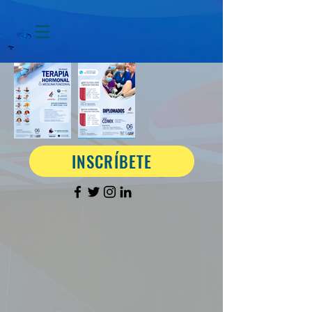
INSCRÍBETE