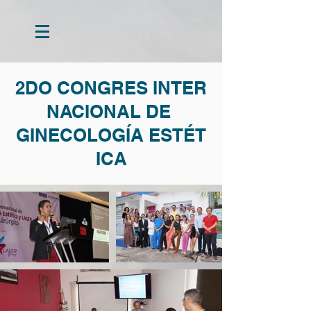
2DO CONGRES INTER
NACIONAL DE
GINECOLOGÍA ESTÉT
ICA