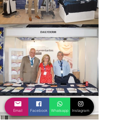
Email
Facebook
Whatsapp
Instagram